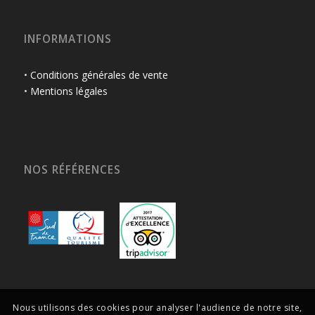
INFORMATIONS
•
Conditions générales de vente
•
Mentions légales
NOS RÉFÉRENCES
Nous utilisons des cookies pour analyser l'audience de notre site,