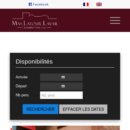
Facebook
Disponibilités
Arrivée
Départ
Nb pers.
RECHERCHER
EFFACER LES DATES